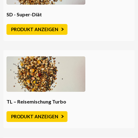
SD - Super-Diät
PRODUKT ANZEIGEN
TL – Reisemischung Turbo
PRODUKT ANZEIGEN