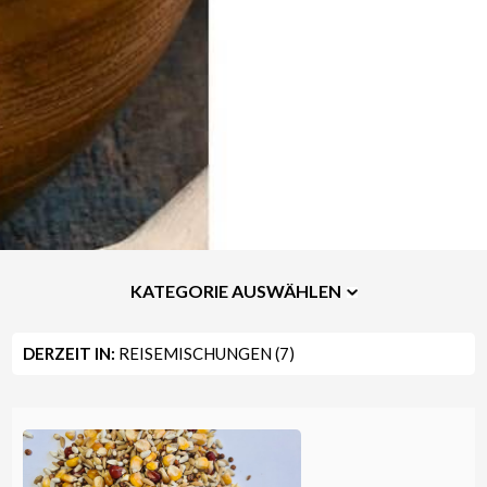
KATEGORIE AUSWÄHLEN
DERZEIT IN:
REISEMISCHUNGEN (7)