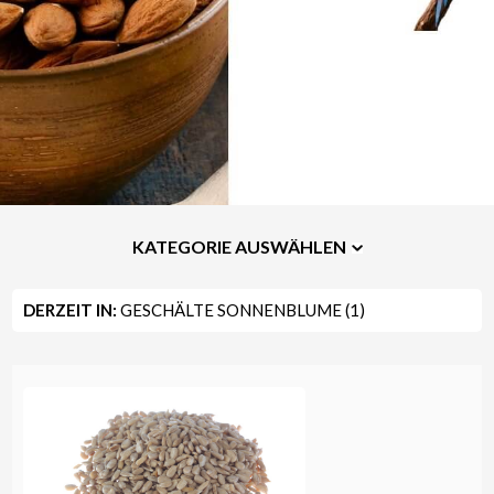
KATEGORIE AUSWÄHLEN
DERZEIT IN:
GESCHÄLTE SONNENBLUME (1)