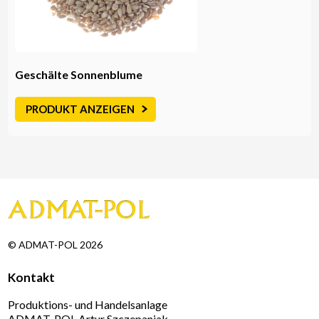
Geschälte Sonnenblume
PRODUKT ANZEIGEN
© ADMAT-POL 2026
Kontakt
Produktions- und Handelsanlage
ADMAT-POL Artur Szczepaniak