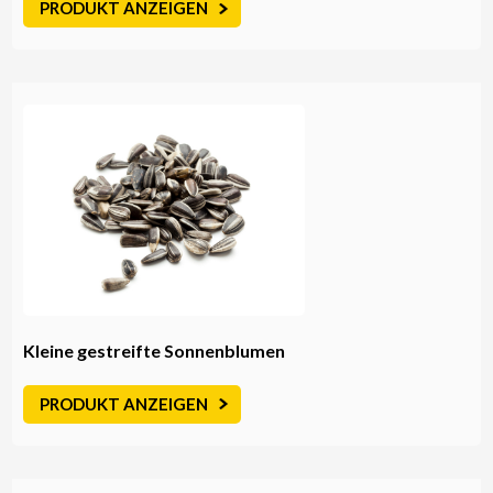
PRODUKT ANZEIGEN
Kleine gestreifte Sonnenblumen
PRODUKT ANZEIGEN