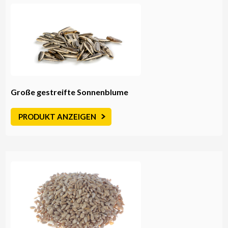
Große gestreifte Sonnenblume
PRODUKT ANZEIGEN