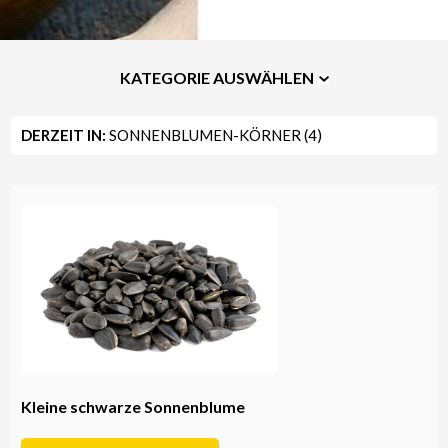
KATEGORIE AUSWÄHLEN
DERZEIT IN:
SONNENBLUMEN-KÖRNER (4)
Kleine schwarze Sonnenblume