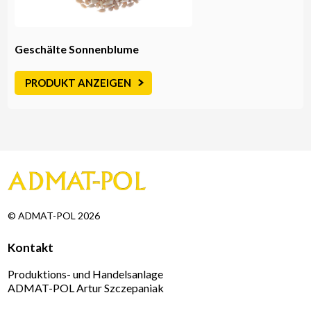
Geschälte Sonnenblume
PRODUKT ANZEIGEN
© ADMAT-POL 2026
Kontakt
Produktions- und Handelsanlage
ADMAT-POL Artur Szczepaniak