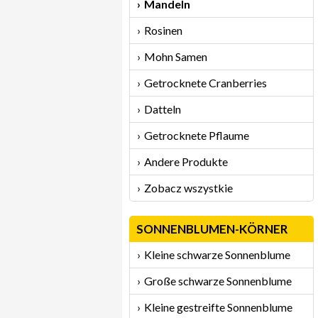
Mandeln
Rosinen
Mohn Samen
Getrocknete Cranberries
Datteln
Getrocknete Pflaume
Andere Produkte
Zobacz wszystkie
SONNENBLUMEN-KÖRNER
Kleine schwarze Sonnenblume
Große schwarze Sonnenblume
Kleine gestreifte Sonnenblume