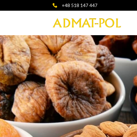
+48 518 147 447