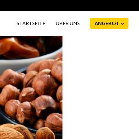
STARTSEITE
ÜBER UNS
ANGEBOT