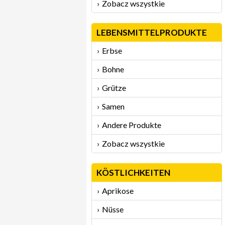
Zobacz wszystkie
LEBENSMITTELPRODUKTE
Erbse
Bohne
Grütze
Samen
Andere Produkte
Zobacz wszystkie
KÖSTLICHKEITEN
Aprikose
Nüsse