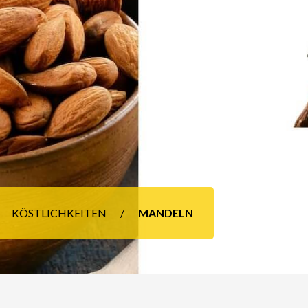
KÖSTLICHKEITEN
MANDELN