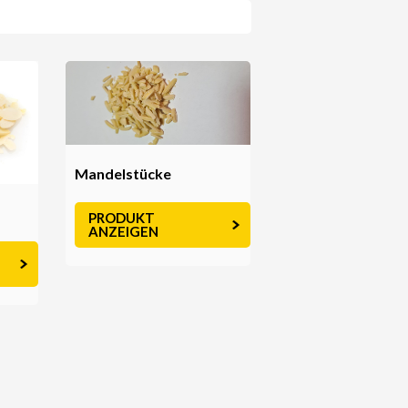
Mandelstücke
PRODUKT
ANZEIGEN