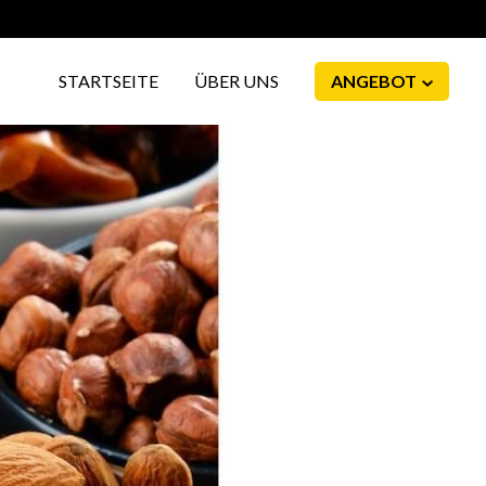
STARTSEITE
ÜBER UNS
ANGEBOT