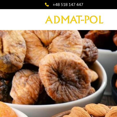
+48 518 147 447