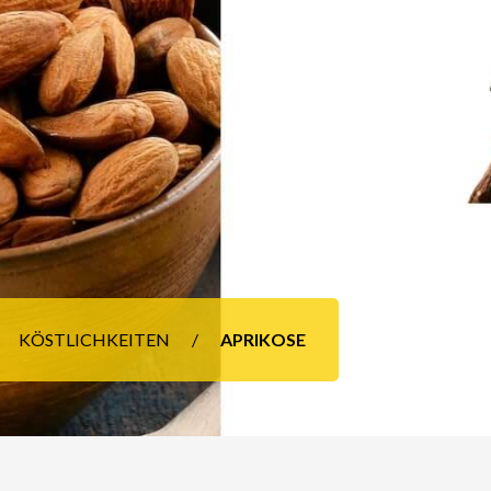
KÖSTLICHKEITEN
APRIKOSE