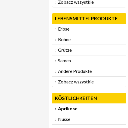
Zobacz wszystkie
LEBENSMITTELPRODUKTE
Erbse
Bohne
Grütze
Samen
Andere Produkte
Zobacz wszystkie
KÖSTLICHKEITEN
Aprikose
Nüsse