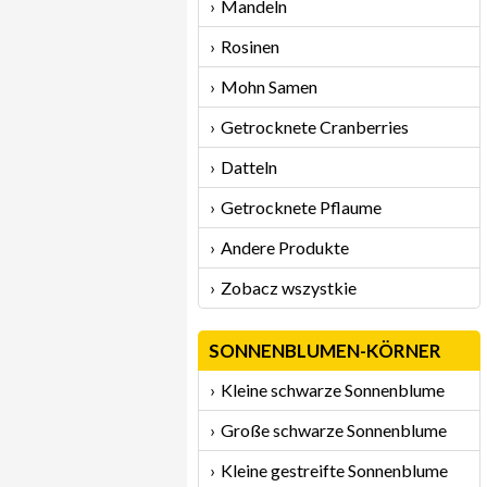
Mandeln
Rosinen
Mohn Samen
Getrocknete Cranberries
Datteln
Getrocknete Pflaume
Andere Produkte
Zobacz wszystkie
SONNENBLUMEN-KÖRNER
Kleine schwarze Sonnenblume
Große schwarze Sonnenblume
Kleine gestreifte Sonnenblume