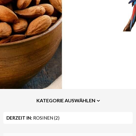
KATEGORIE AUSWÄHLEN
DERZEIT IN:
ROSINEN (2)