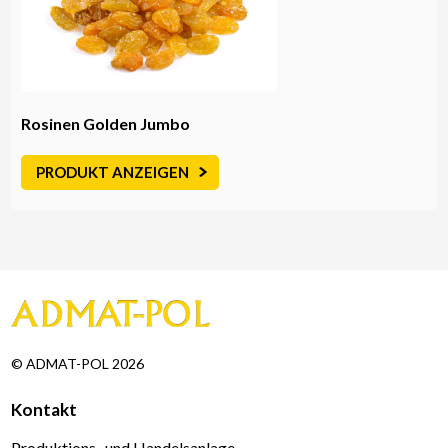
Rosinen Golden Jumbo
PRODUKT ANZEIGEN
© ADMAT-POL 2026
Kontakt
Produktions- und Handelsanlage