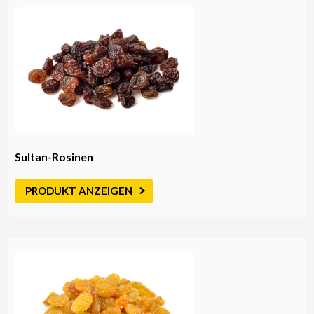
Sultan-Rosinen
PRODUKT ANZEIGEN