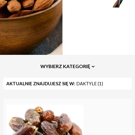
WYBIERZ KATEGORIĘ
AKTUALNIE ZNAJDUJESZ SIĘ W:
DAKTYLE (1)