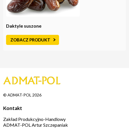
Daktyle suszone
ZOBACZ PRODUKT
© ADMAT-POL 2026
Kontakt
Zakład Produkcyjno-Handlowy
ADMAT-POL Artur Szczepaniak