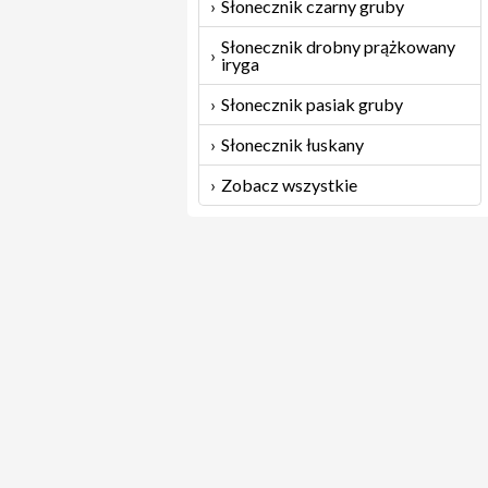
Słonecznik czarny gruby
Słonecznik drobny prążkowany
iryga
Słonecznik pasiak gruby
Słonecznik łuskany
Zobacz wszystkie