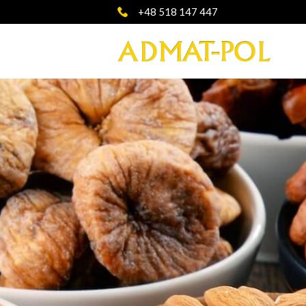
+48 518 147 447