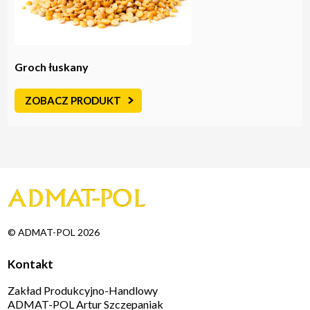
Groch łuskany
ZOBACZ PRODUKT
© ADMAT-POL 2026
Kontakt
Zakład Produkcyjno-Handlowy
ADMAT-POL Artur Szczepaniak