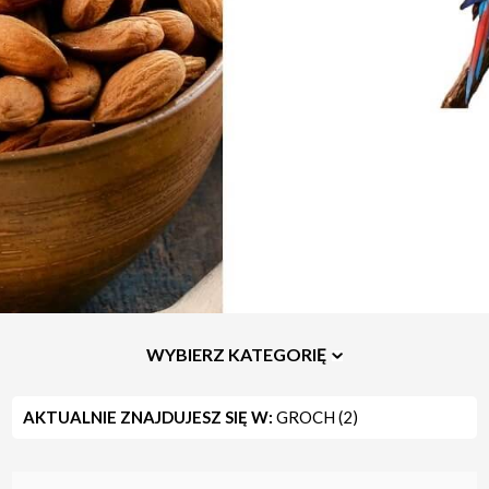
WYBIERZ KATEGORIĘ
AKTUALNIE ZNAJDUJESZ SIĘ W:
GROCH (2)