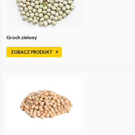
Groch zielony
ZOBACZ PRODUKT