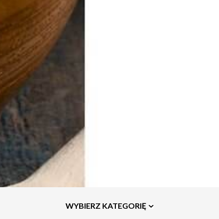
WYBIERZ KATEGORIĘ