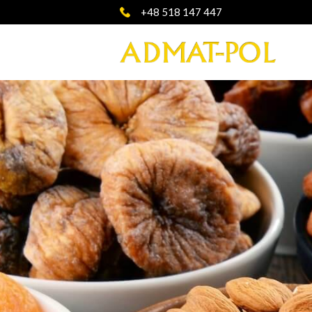
+48 518 147 447