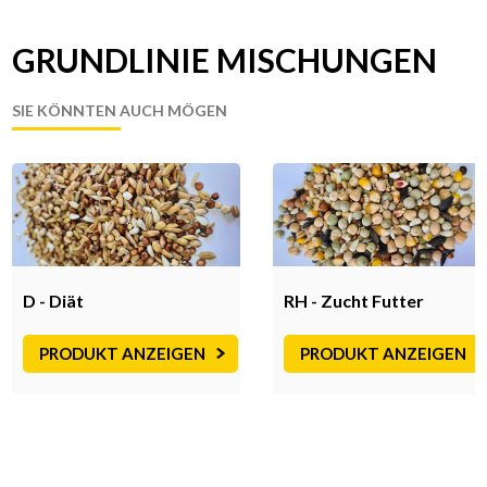
GRUNDLINIE MISCHUNGEN
D - Diät
RH - Zucht Futter
PRODUKT ANZEIGEN
PRODUKT ANZEIGEN