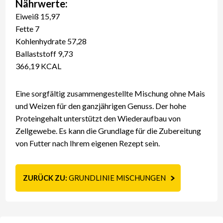
Nährwerte:
Eiweiß 15,97
Fette 7
Kohlenhydrate 57,28
Ballaststoff 9,73
366,19 KCAL
Eine sorgfältig zusammengestellte Mischung ohne Mais
und Weizen für den ganzjährigen Genuss. Der hohe
Proteingehalt unterstützt den Wiederaufbau von
Zellgewebe. Es kann die Grundlage für die Zubereitung
von Futter nach Ihrem eigenen Rezept sein.
ZURÜCK ZU:
GRUNDLINIE MISCHUNGEN