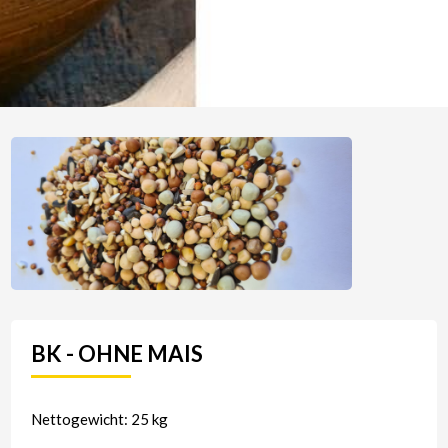
BK - OHNE MAIS
Nettogewicht: 25 kg