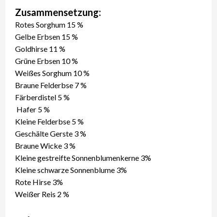
Zusammensetzung:
Rotes Sorghum 15 %
Gelbe Erbsen 15 %
Goldhirse 11 %
Grüne Erbsen 10 %
Weißes Sorghum 10 %
Braune Felderbse 7 %
Färberdistel 5 %
Hafer 5 %
Kleine Felderbse 5 %
Geschälte Gerste 3 %
Braune Wicke 3 %
Kleine gestreifte Sonnenblumenkerne 3%
Kleine schwarze Sonnenblume 3%
Rote Hirse 3%
Weißer Reis 2 %