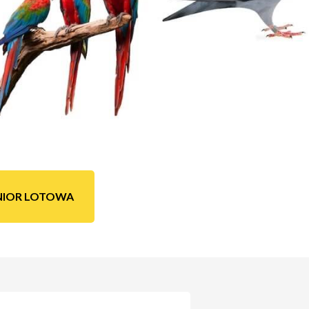
UNIOR LOTOWA