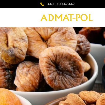
+48 518 147 447