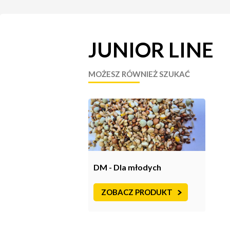
JUNIOR LINE
DM - Dla młodych
ZOBACZ PRODUKT